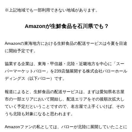
※上記地域でも一部利用できない地域があります。
Amazonが生鮮食品を石川県でも？
Amazonの東海地方における生鮮食品の配送サービスは今夏を目途
に開始予定です。
協業する企業は、東海・甲信越・北陸・近畿地方を中心に「スー
パーマーケットバロー」を239店舗展開する株式会社バローホール
ディングス（以下バロー）です。
報道によると、生鮮食品の配送サービスは、まずは愛知県名古屋
市の一部エリアにおいて開始し、配送エリアをその後順次拡大し
ていく予定だということですので、名古屋で上手くいけば、その
うち北陸も対象になると思われます。
Amazonファンの私としては、バローが北陸に展開していたことに