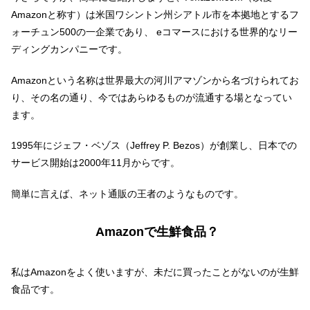
Amazonと称す）は米国ワシントン州シアトル市を本拠地とするフ
ォーチュン500の一企業であり、 eコマースにおける世界的なリー
ディングカンパニーです。
Amazonという名称は世界最大の河川アマゾンから名づけられてお
り、その名の通り、今ではあらゆるものが流通する場となってい
ます。
1995年にジェフ・ベゾス（Jeffrey P. Bezos）が創業し、日本での
サービス開始は2000年11月からです。
簡単に言えば、ネット通販の王者のようなものです。
Amazonで生鮮食品？
私はAmazonをよく使いますが、未だに買ったことがないのが生鮮
食品です。