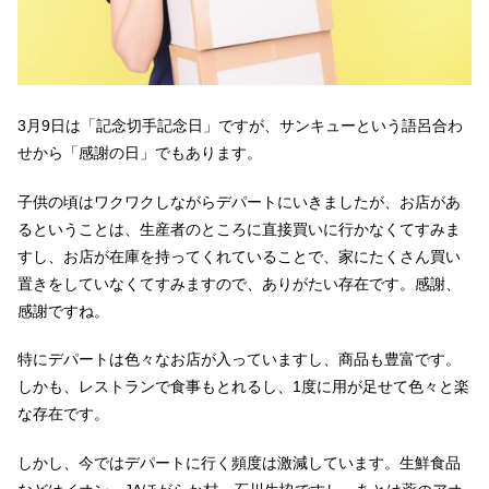
3月9日は「記念切手記念日」ですが、サンキューという語呂合わ
せから「感謝の日」でもあります。
子供の頃はワクワクしながらデパートにいきましたが、お店があ
るということは、生産者のところに直接買いに行かなくてすみま
すし、お店が在庫を持ってくれていることで、家にたくさん買い
置きをしていなくてすみますので、ありがたい存在です。感謝、
感謝ですね。
特にデパートは色々なお店が入っていますし、商品も豊富です。
しかも、レストランで食事もとれるし、1度に用が足せて色々と楽
な存在です。
しかし、今ではデパートに行く頻度は激減しています。生鮮食品