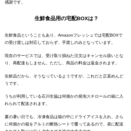
感謝です。
生鮮食品用の宅配BOXは？
生鮮食品ということもあり、Amazonフレッシュでは宅配BOXで
の受け渡しは対応しておらず、手渡しのみとなっています。
現在のサービスでは、受け取り損ねた注文はキャンセル扱いとな
り、再配達もしません。ただし、商品の料金は返金されます。
生鮮品だから、そうなっているようですが、これだと正直めんど
うです。
うちが利用している石川生協は何個かの発泡スチロールの箱に入
れられて配送されます。
夏の暑い日でも、冷凍食品は箱の中にドライアイスを入れ、さら
に何個かの箱をアルミの断熱シートで覆ってあるので、昼に配送