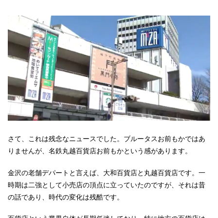
さて、これは残念なニュースでした。ブルータスお前もかではあ
りませんが、名鉄丸越百貨店お前もかという感があります。
金沢の老舗デパートと言えば、大和百貨店と丸越百貨店です。一
時期は二強として小売店の頂点に立っていたのですが、それは昔
の話であり、時代の変化は残酷です。