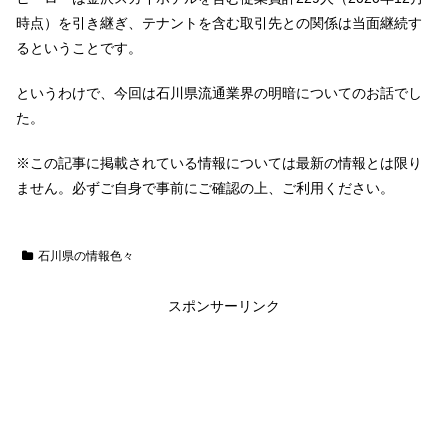
時点）を引き継ぎ、テナントを含む取引先との関係は当面継続す
るということです。
というわけで、今回は石川県流通業界の明暗についてのお話でし
た。
※この記事に掲載されている情報については最新の情報とは限り
ません。必ずご自身で事前にご確認の上、ご利用ください。
石川県の情報色々
スポンサーリンク