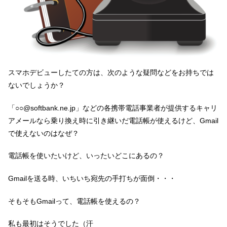
スマホデビューしたての方は、次のような疑問などをお持ちでは
ないでしょうか？
「○○@softbank.ne.jp」などの各携帯電話事業者が提供するキャリ
アメールなら乗り換え時に引き継いだ電話帳が使えるけど、Gmail
で使えないのはなぜ？
電話帳を使いたいけど、いったいどこにあるの？
Gmailを送る時、いちいち宛先の手打ちが面倒・・・
そもそもGmailって、電話帳を使えるの？
私も最初はそうでした（汗