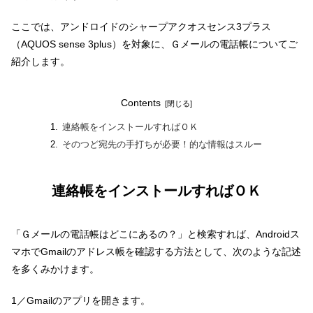
ここでは、アンドロイドのシャープアクオスセンス3プラス
（AQUOS sense 3plus）を対象に、Ｇメールの電話帳についてご
紹介します。
Contents
連絡帳をインストールすればＯＫ
そのつど宛先の手打ちが必要！的な情報はスルー
連絡帳をインストールすればＯＫ
「Ｇメールの電話帳はどこにあるの？」と検索すれば、Androidス
マホでGmailのアドレス帳を確認する方法として、次のような記述
を多くみかけます。
1／Gmailのアプリを開きます。