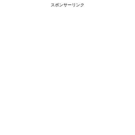
スポンサーリンク