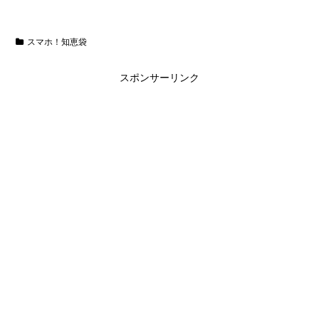
スマホ！知恵袋
スポンサーリンク