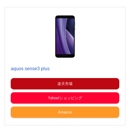
aquos sense3 plus
楽天市場
Yahoo!ショッピング
Amazon