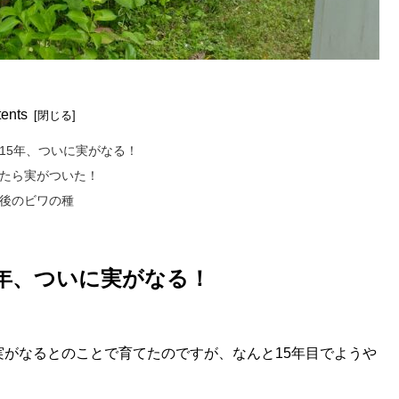
ents
15年、ついに実がなる！
たら実がついた！
後のビワの種
5年、ついに実がなる！
実がなるとのことで育てたのですが、なんと15年目でようや