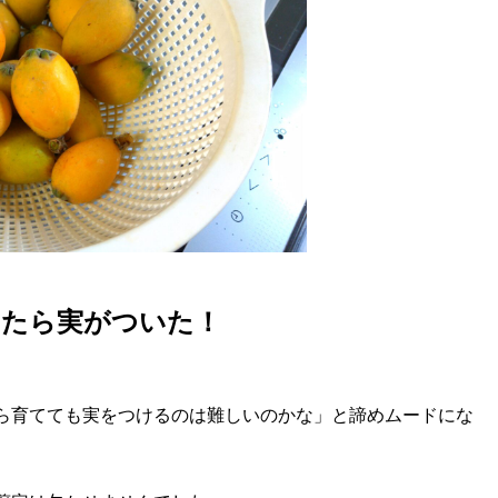
ったら実がついた！
ら育てても実をつけるのは難しいのかな」と諦めムードにな