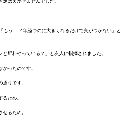
剪定は欠かせませんでした、
「もう、14年経つのに大きくなるだけで実がつかない」と
ンと肥料やっている？」と友人に指摘されました。
なかったのです。
の通りです。
するため。
させるため。
。