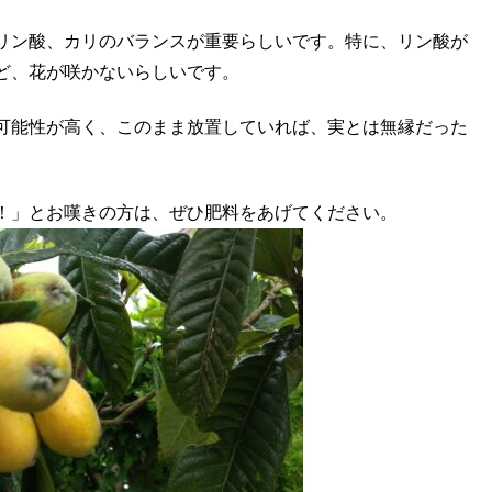
リン酸、カリのバランスが重要らしいです。特に、リン酸が
ど、花が咲かないらしいです。
可能性が高く、このまま放置していれば、実とは無縁だった
！」とお嘆きの方は、ぜひ肥料をあげてください。