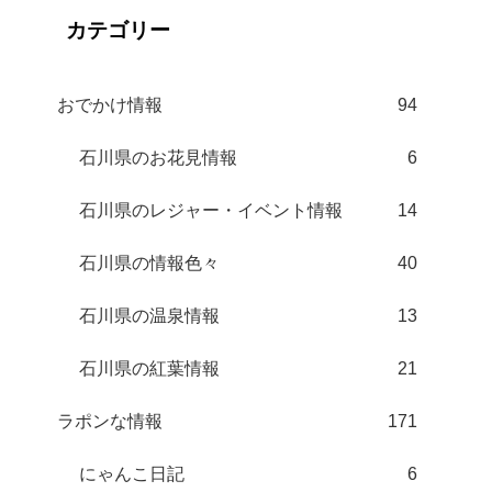
カテゴリー
おでかけ情報
94
石川県のお花見情報
6
石川県のレジャー・イベント情報
14
石川県の情報色々
40
石川県の温泉情報
13
石川県の紅葉情報
21
ラポンな情報
171
にゃんこ日記
6