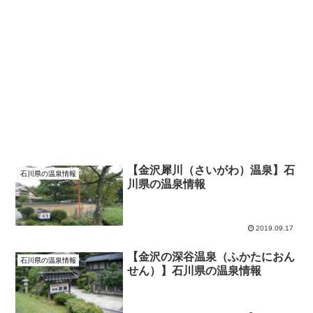
【金沢犀川（さいがわ）温泉】石
石川県の温泉情報
川県の温泉情報
2019.09.17
【金沢の深谷温泉（ふかたにおん
石川県の温泉情報
せん）】石川県の温泉情報