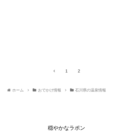
1
2
ホーム
おでかけ情報
石川県の温泉情報
穏やかなラポン