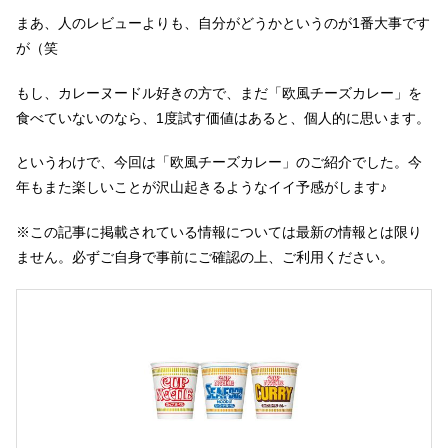
まあ、人のレビューよりも、自分がどうかというのが1番大事です
が（笑
もし、カレーヌードル好きの方で、まだ「欧風チーズカレー」を
食べていないのなら、1度試す価値はあると、個人的に思います。
というわけで、今回は「欧風チーズカレー」のご紹介でした。今
年もまた楽しいことが沢山起きるようなイイ予感がします♪
※この記事に掲載されている情報については最新の情報とは限り
ません。必ずご自身で事前にご確認の上、ご利用ください。