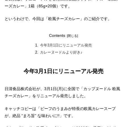
ーズカレー」1箱（85g×20個）です。
というわけで、今回は「欧風チーズカレー」のご紹介です。
Contents
今年3月1日にリニューアル発売
カレーヌードルより好き♪
今年3月1日にリニューアル発売
日清食品株式会社が、3月1日(月)に全国で「カップヌードル 欧風
チーズカレー」をリニューアル発売しました。
キャッチコピーは「ビーフのうまみが特長の欧風カレースープ
が、絶品 “まろ旨” な味わいに!!」です。