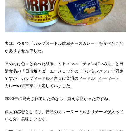
実は、今まで「カップヌードル欧風チーズカレー」を食べたこと
がありませんでした。
袋めんは色々と食べた結果、イトメンの「チャンポンめん」と日
清食品の「日清焼そば」エースコックの「ワンタンメン」で固定
ですが、カップヌードルと言えば普通のヌードル、シーフード、
カレーの御三家に固定していました。
2000年に発売されていたのなら、買えば良かったですね。
個人的感想としては、普通のカレーヌードルよりチーズが入って
いる分、美味しいです。