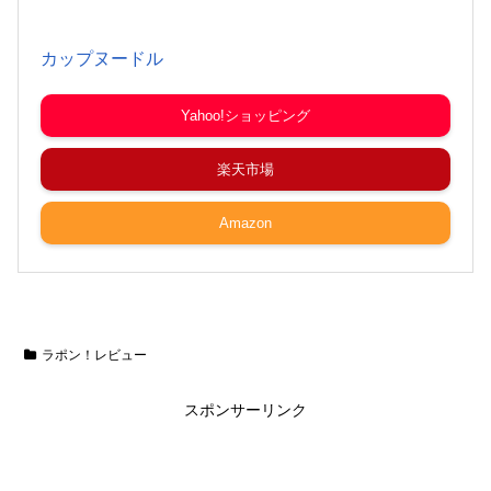
カップヌードル
Yahoo!ショッピング
楽天市場
Amazon
ラポン！レビュー
スポンサーリンク