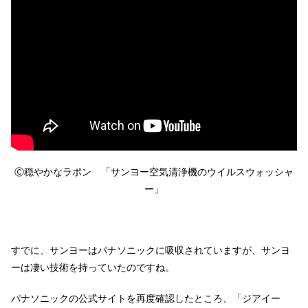
Ⓒ穏やかなラポン 「サンヨー空気清浄機のウイルスウォッシャ
ー」
すでに、サンヨーはパナソニックに吸収されていますが、サンヨ
ーは凄い技術を持っていたのですね。
パナソニックの公式サイトを再度確認したところ、「ジアイー