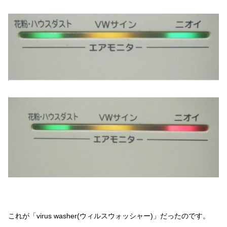
これが「virus washer(ウィルスウォッシャー)」だったのです。