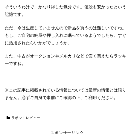
そういうわけで、かなり得した気分です。値段も安かったという
記憶です。
ただ、今は生産していませんので新品を買うのは難しいですね。
もし、ご自宅の納屋や押し入れに眠っているようでしたら、すぐ
に活用されたらいかがでしょうか。
また、中古がオークションやメルカリなどで安く買えたらラッキ
ーですね。
※この記事に掲載されている情報については最新の情報とは限り
ません。必ずご自身で事前にご確認の上、ご利用ください。
ラポン！レビュー
スポンサーリンク