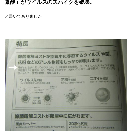
素酸」がウイルスのスパイクを破壊。
と書いてありました！