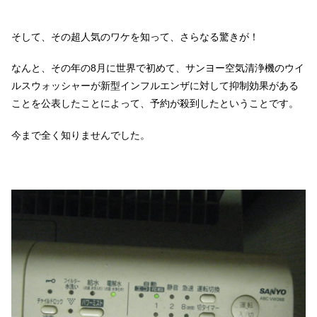
そして、その超人気のワケを知って、さらなる驚きが！
なんと、その年の8月に世界で初めて、サンヨー空気清浄機のウイ
ルスウォッシャーが新型インフルエンザに対して抑制効果がある
ことを公表したことによって、予約が殺到したということです。
今まで全く知りませんでした。