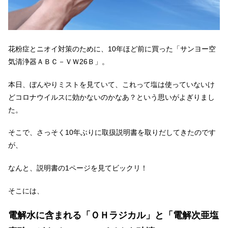
花粉症とニオイ対策のために、10年ほど前に買った「サンヨー空
気清浄器ＡＢＣ－ＶＷ26Ｂ」。
本日、ぼんやりミストを見ていて、これって塩は使っていないけ
どコロナウイルスに効かないのかなあ？という思いがよぎりまし
た。
そこで、さっそく10年ぶりに取扱説明書を取りだしてきたのです
が、
なんと、説明書の1ページを見てビックリ！
そこには、
電解水に含まれる「ＯＨラジカル」と「電解次亜塩