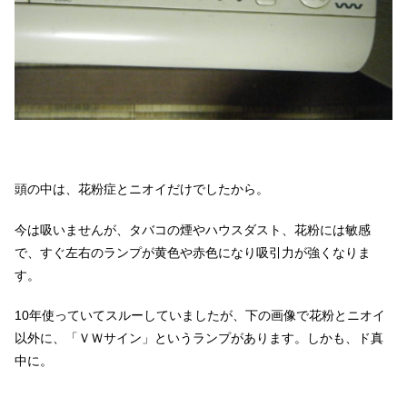
頭の中は、花粉症とニオイだけでしたから。
今は吸いませんが、タバコの煙やハウスダスト、花粉には敏感
で、すぐ左右のランプが黄色や赤色になり吸引力が強くなりま
す。
10年使っていてスルーしていましたが、下の画像で花粉とニオイ
以外に、「ＶＷサイン」というランプがあります。しかも、ド真
中に。