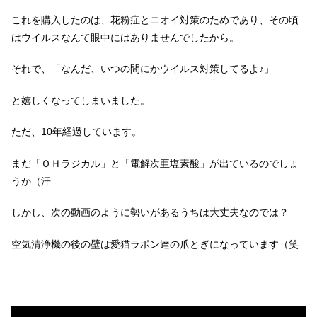
これを購入したのは、花粉症とニオイ対策のためであり、その頃
はウイルスなんて眼中にはありませんでしたから。
それで、「なんだ、いつの間にかウイルス対策してるよ♪」
と嬉しくなってしまいました。
ただ、10年経過しています。
まだ「ＯＨラジカル」と「電解次亜塩素酸」が出ているのでしょ
うか（汗
しかし、次の動画のように勢いがあるうちは大丈夫なのでは？
空気清浄機の後の壁は愛猫ラポン達の爪とぎになっています（笑