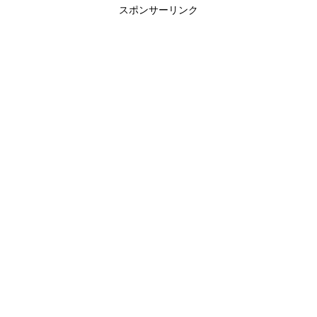
スポンサーリンク