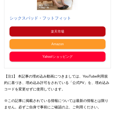
シックスパッド・フットフィット
楽天市場
Amazon
Yahoo!ショッピング
【注1】 本記事の埋め込み動画につきましては、YouTube利用規
約に基づき、埋め込み許可をされている「公式PV」を、埋め込み
コードを変更せずに使用しています。
※この記事に掲載されている情報については最新の情報とは限り
ません。必ずご自身で事前にご確認の上、ご利用ください。