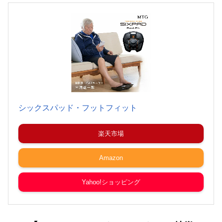
シックスパッド・フットフィット
楽天市場
Amazon
Yahoo!ショッピング