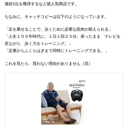
連続1位を獲得するなど超人気商品です。
ちなみに、キャッチコピーは以下のようになっています。
「足を乗せることで、歩くために必要な筋肉が鍛えられる」
「人生１００年時代に、１日１回２３分。座ったまま テレビを
見ながら 歩く力をトレーニング。」
「足裏からふくらはぎまで同時にトレーニングできる。」
これを見たら、買わない理由がありません（笑）