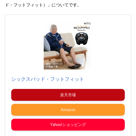
ド・フットフィット）」についてです。
シックスパッド・フットフィット
楽天市場
Amazon
Yahoo!ショッピング