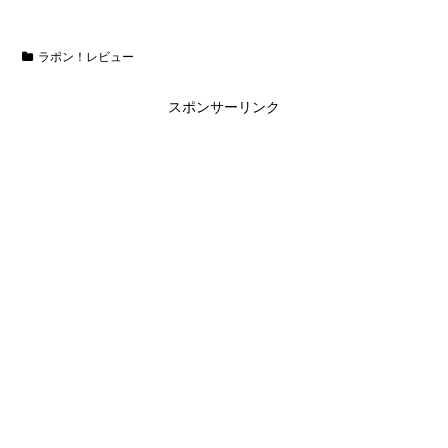
ラポン！レビュー
スポンサーリンク