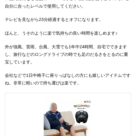
自分に合ったレベルで使用してください。
テレビを見ながら23分経過するとオフになります。
ほんと、うそのように楽で気持ちの良い時間を楽しめます♪
外が強風、雷雨、台風、大雪でも1年中24時間、自宅でできます
し、旅行などのロングドライブの時でも足のだるさをとるのに重
宝しています。
会社などで1日中椅子に座りっぱなしの方にも嬉しいアイテムです
ね。非常に軽いので持ち運びは楽です。