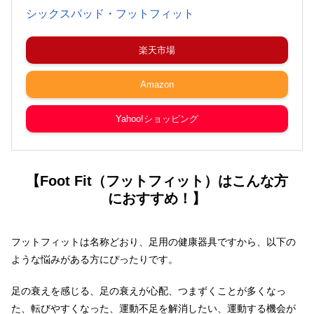
シックスパッド・フットフィット
楽天市場
Amazon
Yahoo!ショッピング
【Foot Fit（フットフィット）はこんな方
におすすめ！】
フットフィットは名称どおり、足用の健康器具ですから、以下の
ような悩みがある方にぴったりです。
足の衰えを感じる、足の衰えが心配、つまずくことが多くなっ
た、転びやすくなった、運動不足を解消したい、運動する機会が