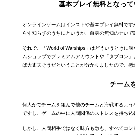
基本プレイ無料となって
オンラインゲームはインストや基本プレイ無料です
らず知らずのうちにというか、自身の無知のせいで
それで、「World of Warships」はどうい
ムショップでプレミアムアカウントや「タブロン」
ば大丈夫そうだということが分かりましたので、懸
チーム
何人かでチームを組んで他のチームと海戦するよう
ですし、ゲームの中に人間関係のストレスを持ち込
しかし、人間相手ではなく味方も敵も、すべてコン