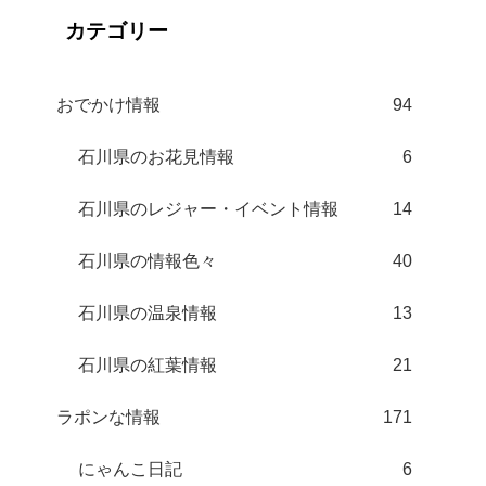
カテゴリー
おでかけ情報
94
石川県のお花見情報
6
石川県のレジャー・イベント情報
14
石川県の情報色々
40
石川県の温泉情報
13
石川県の紅葉情報
21
ラポンな情報
171
にゃんこ日記
6