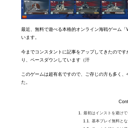
最近、無料で遊べる本格的オンライン海戦ゲーム「World
います。
今までコンスタントに記事をアップしてきたのですが、最近
り、ペースダウンしています（汗
このゲームは超有名ですので、ご存じの方も多く、
た。
Cont
最初はインストを避けて
基本プレイ無料とな