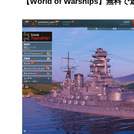
【World of Warships