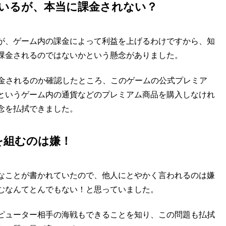
いるが、本当に課金されない？
が、ゲーム内の課金によって利益を上げるわけですから、知
課金されるのではないかという懸念がありました。
うときに課金されるのか確認したところ、このゲームの公式プレミア
というゲーム内の通貨などのプレミアム商品を購入しなけれ
念を払拭できました。
を組むのは嫌！
なことが書かれていたので、他人にとやかく言われるのは嫌
むなんてとんでもない！と思っていました。
ピューター相手の海戦もできることを知り、この問題も払拭