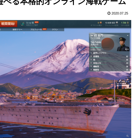
】無料で遊べる本格的オンライン海戦ゲーム
2020.07.25