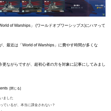
 of Warships」 (ワールドオブワーシップス)にハマって
は「World of Warships」に費やす時間が多くな
今更ながらですが、超初心者の方を対象に記事にしてみまし
ents
いました
っているが、本当に課金されない？