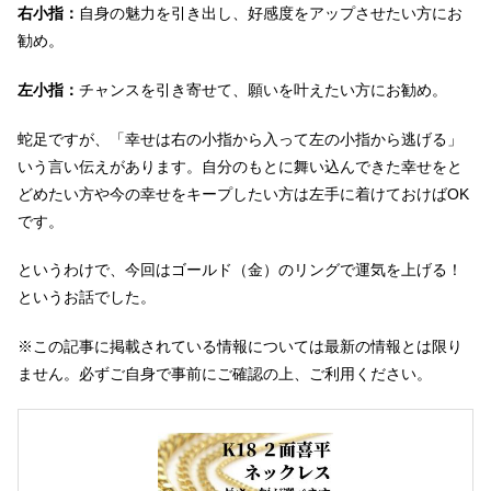
右小指：
自身の魅力を引き出し、好感度をアップさせたい方にお
勧め。
左小指：
チャンスを引き寄せて、願いを叶えたい方にお勧め。
蛇足ですが、「幸せは右の小指から入って左の小指から逃げる」
いう言い伝えがあります。自分のもとに舞い込んできた幸せをと
どめたい方や今の幸せをキープしたい方は左手に着けておけばOK
です。
というわけで、今回はゴールド（金）のリングで運気を上げる！
というお話でした。
※この記事に掲載されている情報については最新の情報とは限り
ません。必ずご自身で事前にご確認の上、ご利用ください。