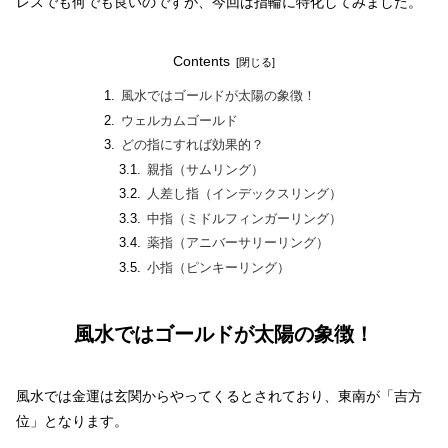
レスでも何でも良いのですが、今回は指輪に特化してみました。
Contents
風水ではゴールドが太陽の象徴！
ウェルカムゴールド
どの指にすれば効果的？
親指（サムリング）
人差し指（インデックスリング）
中指（ミドルフィンガーリング）
薬指（アニバーサリーリング）
小指（ピンキーリング）
風水ではゴールドが太陽の象徴！
風水では金運は玄関からやってくるとされており、東南が「吉方
位」となります。