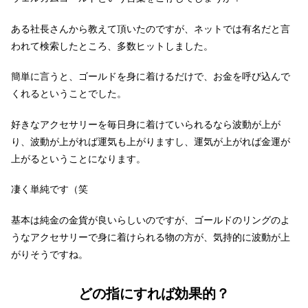
ある社長さんから教えて頂いたのですが、ネットでは有名だと言
われて検索したところ、多数ヒットしました。
簡単に言うと、ゴールドを身に着けるだけで、お金を呼び込んで
くれるということでした。
好きなアクセサリーを毎日身に着けていられるなら波動が上が
り、波動が上がれば運気も上がりますし、運気が上がれば金運が
上がるということになります。
凄く単純です（笑
基本は純金の金貨が良いらしいのですが、ゴールドのリングのよ
うなアクセサリーで身に着けられる物の方が、気持的に波動が上
がりそうですね。
どの指にすれば効果的？