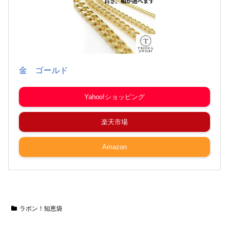
金 ゴールド
Yahoo!ショッピング
楽天市場
Amazon
ラポン！知恵袋