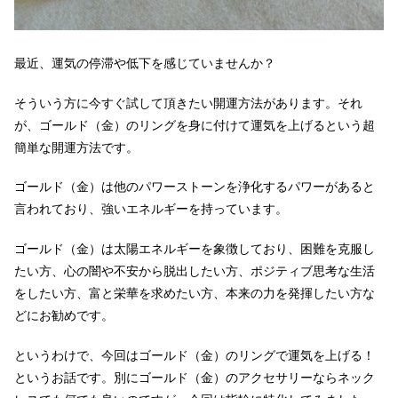
最近、運気の停滞や低下を感じていませんか？
そういう方に今すぐ試して頂きたい開運方法があります。それ
が、ゴールド（金）のリングを身に付けて運気を上げるという超
簡単な開運方法です。
ゴールド（金）は他のパワーストーンを浄化するパワーがあると
言われており、強いエネルギーを持っています。
ゴールド（金）は太陽エネルギーを象徴しており、困難を克服し
たい方、心の闇や不安から脱出したい方、ポジティブ思考な生活
をしたい方、富と栄華を求めたい方、本来の力を発揮したい方な
どにお勧めです。
というわけで、今回はゴールド（金）のリングで運気を上げる！
というお話です。別にゴールド（金）のアクセサリーならネック